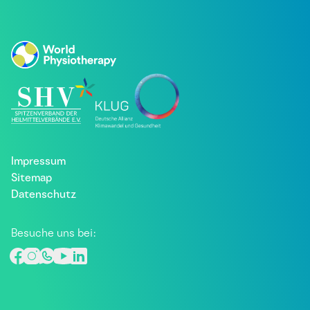
Impressum
Sitemap
Datenschutz
Besuche uns bei: