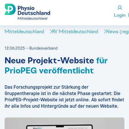
Login
Mitteldeutschland
RV Mitteldeutschland
News (reg
12.06.2025 – Bundesverband
Neue Projekt-Website
für
PrioPEG veröffentlicht
Das Forschungsprojekt zur Stärkung der
Gruppentherapie ist in die nächste Phase gestartet: Die
PrioPEG-Projekt-Website ist jetzt online. Ab sofort findet
ihr alle Infos und Hintergründe auf der neuen Website.