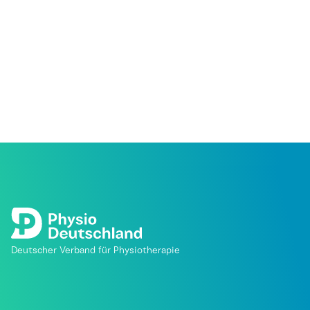
Deutscher Verband für Physiotherapie