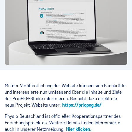
Mit der Veröffentlichung der Website können sich Fachkräfte
und Interessierte nun umfassend über die Inhalte und Ziele
der PrioPEG-Studie informieren. Besucht dazu direkt die
neue Projekt-Website unter:
https://priopeg.de/
Physio Deutschland ist offizieller Kooperationspartner des
Forschungsprojektes. Weitere Details finden Interessierte
auch in unserer Netzmeldung:
Hier klicken.