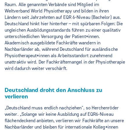
Raum. Alle genannten Verbände sind Mitglied im
Weltverband World Physiotherapy und bilden in ihren
Ländern seit Jahrzehnten auf EQR 6-Niveau (Bachelor) aus.
Deutschland hinkt hier hinterher – mit spürbaren Folgen: Die
ungleichen Ausbildungsstandards führen zu einer qualitativ
unterschiedlichen Versorgung der Patient*innen.
Akademisch ausgebildete Fachkräfte wandern in
Nachbarländer ab, während Deutschland für ausländische
Physiotherapeut*innen als Arbeitsstandort zunehmend
unattraktiv wird. Der Fachkräftemangel in der Physiotherapie
wird dadurch weiter verschärft.
Deutschland droht den Anschluss zu
verlieren
„Deutschland muss endlich nachziehen“, so Herchenröder
weiter. „Solange wir keine Ausbildung auf EQR6-Niveau
flächendeckend anbieten, verlieren wir Fachkräfte an unsere
Nachbarländer und bleiben für internationale Kolleg*innen