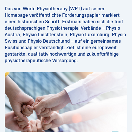
Das von World Physiotherapy (WPT) auf seiner
Homepage veröffentlichte Forderungspapier markiert
einen historischen Schritt: Erstmals haben sich die fünf
deutschsprachigen Physiotherapie-Verbände – Physio
Austria, Physio Liechtenstein, Physio Luxemburg, Physio
Swiss und Physio Deutschland – auf ein gemeinsames
Positionspapier verständigt. Ziel ist eine europaweit
gestärkte, qualitativ hochwertige und zukunftsfähige
physiotherapeutische Versorgung.