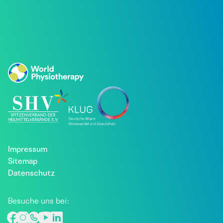
Impressum
Sitemap
Datenschutz
Besuche uns bei: