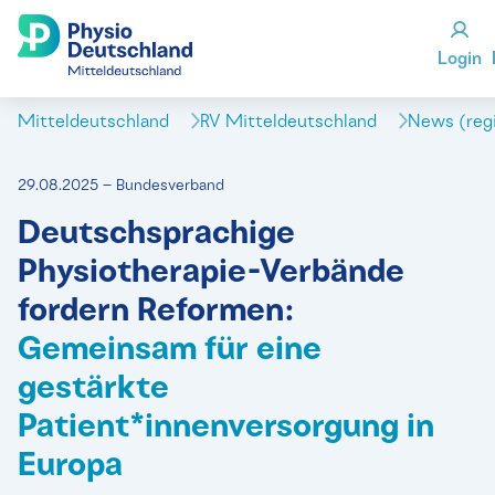
Login
Mitteldeutschland
RV Mitteldeutschland
News (reg
29.08.2025 – Bundesverband
Deutschsprachige
Physiotherapie-Verbände
fordern Reformen:
Gemeinsam für eine
gestärkte
Patient*innenversorgung in
Europa