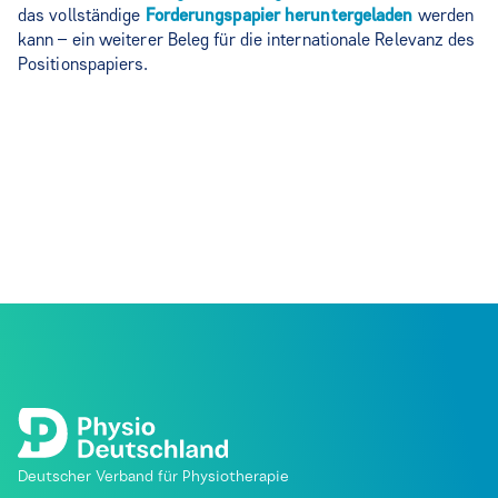
das vollständige
Forderungspapier heruntergeladen
werden
kann – ein weiterer Beleg für die internationale Relevanz des
Positionspapiers.
Deutscher Verband für Physiotherapie