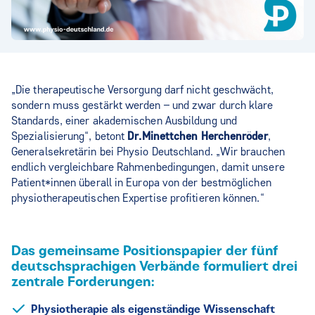
„Die therapeutische Versorgung darf nicht geschwächt,
sondern muss gestärkt werden – und zwar durch klare
Standards, einer akademischen Ausbildung und
Spezialisierung“, betont
Dr.
Minettchen Herchenröder
,
Generalsekretärin bei Physio Deutschland. „Wir brauchen
endlich vergleichbare Rahmenbedingungen, damit unsere
Patient*innen überall in Europa von der bestmöglichen
physiotherapeutischen Expertise profitieren können.“
Das gemeinsame Positionspapier der fünf
deutschsprachigen Verbände formuliert drei
zentrale Forderungen:
Physiotherapie als eigenständige Wissenschaft