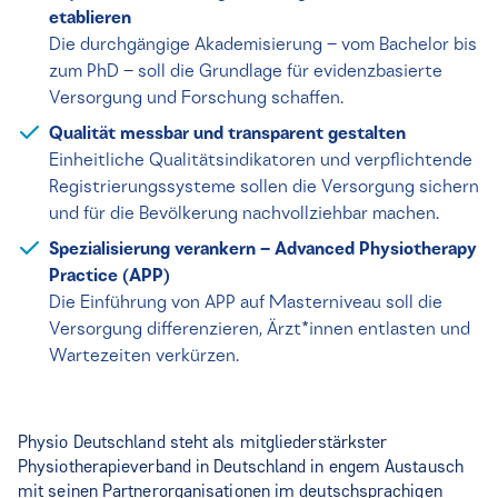
etablieren
Die durchgängige Akademisierung – vom Bachelor bis
zum PhD – soll die Grundlage für evidenzbasierte
Versorgung und Forschung schaffen.
Qualität messbar und transparent gestalten
Einheitliche Qualitätsindikatoren und verpflichtende
Registrierungssysteme sollen die Versorgung sichern
und für die Bevölkerung nachvollziehbar machen.
Spezialisierung verankern – Advanced Physiotherapy
Practice (APP)
Die Einführung von APP auf Masterniveau soll die
Versorgung differenzieren, Ärzt*innen entlasten und
Wartezeiten verkürzen.
Physio Deutschland steht als mitgliederstärkster
Physiotherapieverband in Deutschland in engem Austausch
mit seinen Partnerorganisationen im deutschsprachigen