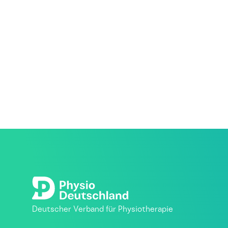
Deutscher Verband für Physiotherapie