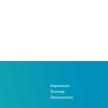
Impressum
Sitemap
Datenschutz